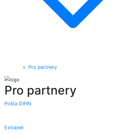
Pro partnery
Pro partnery
Pošta DIFIN
Extranet