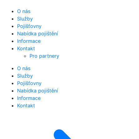
O nás
Služby
Pojišťovny
Nabídka pojištění
Informace
Kontakt
Pro partnery
O nás
Služby
Pojišťovny
Nabídka pojištění
Informace
Kontakt